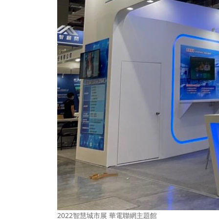
2022智慧城市展 華電聯網主題館