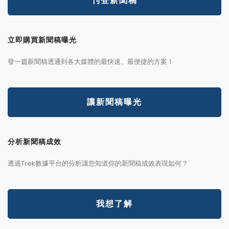
刊登新聞稿
立即購買新聞稿曝光
發一篇新聞稿透通到各大媒體的最快速、最便捷的方案！
讓新聞稿曝光
分析新聞稿成效
透過Trek數據平台的分析讓您知道你的新聞稿成效表現如何？
我想了解