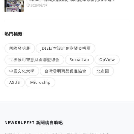
2026/08/07
熱門標籤
國際發明展
JDIE日本設計創意暨發明展
世界發明智慧財產聯盟總會
SocialLab
OpView
中國文化大學
台灣發明商品促進協會
北市圖
ASUS
Microchip
NEWSBUFFET 新聞稿自助吧