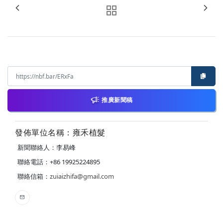
推廣新聞稿
發佈單位名稱：雍禾植髮
新聞聯絡人：李易峰
聯絡電話：+86 19925224895
聯絡信箱：
zuiaizhifa@gmail.com