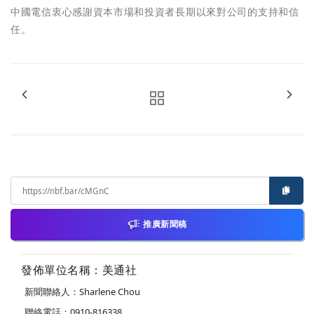
中國電信衷心感謝資本市場和投資者長期以來對公司的支持和信
任。
推廣新聞稿
發佈單位名稱：美通社
新聞聯絡人：Sharlene Chou
聯絡電話：0910-816338