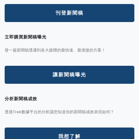
刊登新聞稿
立即購買新聞稿曝光
發一篇新聞稿透通到各大媒體的最快速、最便捷的方案！
讓新聞稿曝光
分析新聞稿成效
透過Trek數據平台的分析讓您知道你的新聞稿成效表現如何？
我想了解