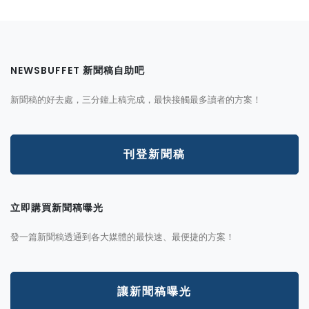
NEWSBUFFET 新聞稿自助吧
新聞稿的好去處，三分鐘上稿完成，最快接觸最多讀者的方案！
刊登新聞稿
立即購買新聞稿曝光
發一篇新聞稿透通到各大媒體的最快速、最便捷的方案！
讓新聞稿曝光