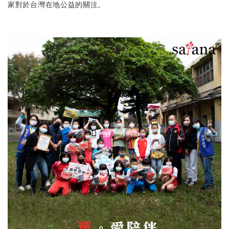
家對於台灣在地公益的關注。