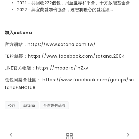
2021－共回收222個包，捐至世界和平會、十方啟能基金會
2022－與宜蘭愛加倍協會，邀您將暖心的愛延續…
加入satana
官方網站：
https://www.satana.com.tw/
FB粉絲團：
https://www.facebook.com/satana.2004
LINE官方帳號：
https://maac.io/1nZxv
包包同樂會社團：
https://www.facebook.com/groups/sa
tanaFANCLUB
公益
satana
台灣袋包品牌