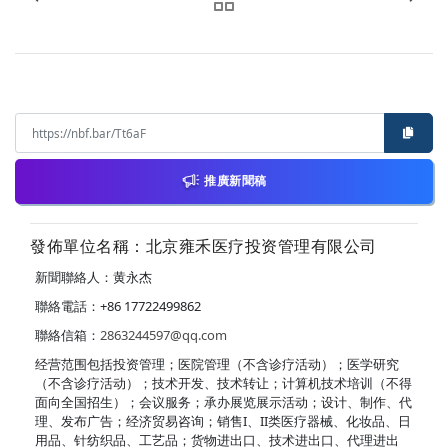
推廣新聞稿
發佈單位名稱：北京雍禾医疗投资管理有限公司
新聞聯絡人：黄永杰
聯絡電話：+86 17722499862
聯絡信箱：
2863244597@qq.com
经营范围包括投资管理；医院管理（不含诊疗活动）；医学研究
（不含诊疗活动）；技术开发、技术转让；计算机技术培训（不得
面向全国招生）；会议服务；承办展览展示活动；设计、制作、代
理、发布广告；经济贸易咨询；销售I、II类医疗器械、化妆品、日
用品、针纺织品、工艺品；货物进出口、技术进出口、代理进出