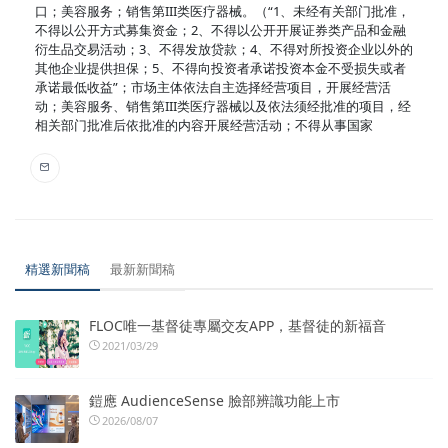
口；美容服务；销售第III类医疗器械。（“1、未经有关部门批准，
不得以公开方式募集资金；2、不得以公开开展证券类产品和金融
衍生品交易活动；3、不得发放贷款；4、不得对所投资企业以外的
其他企业提供担保；5、不得向投资者承诺投资本金不受损失或者
承诺最低收益”；市场主体依法自主选择经营项目，开展经营活
动；美容服务、销售第III类医疗器械以及依法须经批准的项目，经
相关部门批准后依批准的内容开展经营活动；不得从事国家
精選新聞稿
最新新聞稿
FLOC唯一基督徒專屬交友APP，基督徒的新福音
2021/03/29
鎧應 AudienceSense 臉部辨識功能上市
2026/08/07