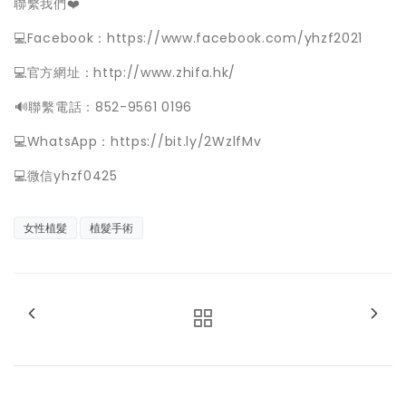
聯繫我們❤️
💻Facebook：https://www.facebook.com/yhzf2021
💻官方網址：http://www.zhifa.hk/
️🔊聯繫電話：852-9561 0196
💻WhatsApp：https://bit.ly/2WzlfMv
💻微信yhzf0425
女性植髮
植髮手術