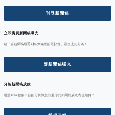
刊登新聞稿
立即購買新聞稿曝光
發一篇新聞稿透通到各大媒體的最快速、最便捷的方案！
讓新聞稿曝光
分析新聞稿成效
透過Trek數據平台的分析讓您知道你的新聞稿成效表現如何？