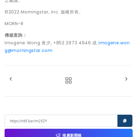
之建議。
©2022 Morningstar, Inc. 版權所有。
MORN-R
傳媒查詢：
Imogene Wong
黃夕, +852 2973 4646 或
imogene.won
g@morningstar.com
推廣新聞稿