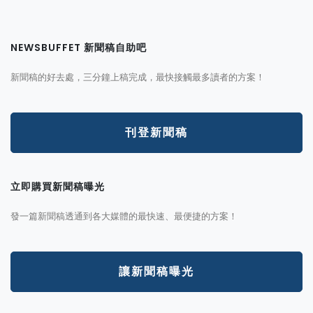
NEWSBUFFET 新聞稿自助吧
新聞稿的好去處，三分鐘上稿完成，最快接觸最多讀者的方案！
刊登新聞稿
立即購買新聞稿曝光
發一篇新聞稿透通到各大媒體的最快速、最便捷的方案！
讓新聞稿曝光