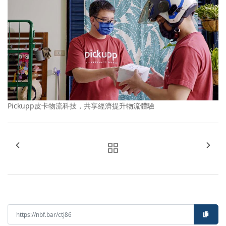
Pickupp皮卡物流科技，共享經濟提升物流體驗