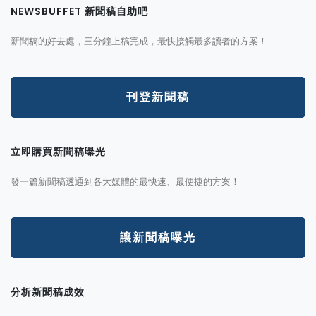
NEWSBUFFET 新聞稿自助吧
新聞稿的好去處，三分鐘上稿完成，最快接觸最多讀者的方案！
刊登新聞稿
立即購買新聞稿曝光
發一篇新聞稿透通到各大媒體的最快速、最便捷的方案！
讓新聞稿曝光
分析新聞稿成效