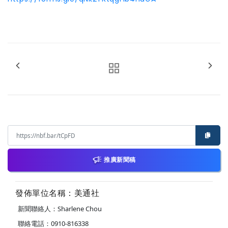
推廣新聞稿
發佈單位名稱：美通社
新聞聯絡人：Sharlene Chou
聯絡電話：0910-816338