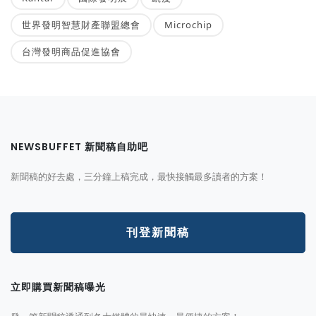
世界發明智慧財產聯盟總會
Microchip
台灣發明商品促進協會
NEWSBUFFET 新聞稿自助吧
新聞稿的好去處，三分鐘上稿完成，最快接觸最多讀者的方案！
刊登新聞稿
立即購買新聞稿曝光