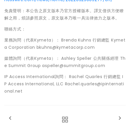
免責聲明：本公告之原文版本乃官方授權版本。譯文僅供方便瞭
解之用，煩請參照原文，原文版本乃唯一具法律效力之版本。
聯絡方式：
業務詢問（代表Kymeta）： Brenda Kuhns 行銷總監 Kymet
a Corporation bkuhns@kymetacorp.com
媒體詢問（代表Kymeta）： Ashley Speller 公共關係經理 Th
e Summit Group aspeller@summitgroup.com
IP Access International詢問： Rachel Quarles 行銷總監 I
P Access International, LLC Rachel.quarles@ipinternati
onal.net