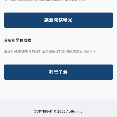
讓新聞稿曝光
分析新聞稿成效
透過Trek數據平台的分析讓您知道你的新聞稿成效表現如何？
我想了解
COPYRIGHT © 2022 Aotter Inc.