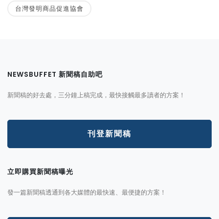
台灣發明商品促進協會
NEWSBUFFET 新聞稿自助吧
新聞稿的好去處，三分鐘上稿完成，最快接觸最多讀者的方案！
刊登新聞稿
立即購買新聞稿曝光
發一篇新聞稿透通到各大媒體的最快速、最便捷的方案！