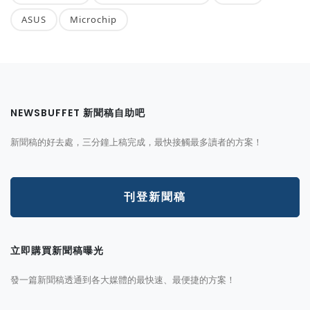
ASUS
Microchip
NEWSBUFFET 新聞稿自助吧
新聞稿的好去處，三分鐘上稿完成，最快接觸最多讀者的方案！
刊登新聞稿
立即購買新聞稿曝光
發一篇新聞稿透通到各大媒體的最快速、最便捷的方案！