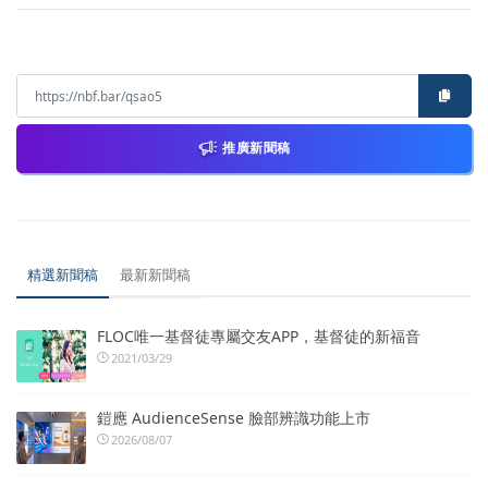
推廣新聞稿
精選新聞稿
最新新聞稿
FLOC唯一基督徒專屬交友APP，基督徒的新福音
2021/03/29
鎧應 AudienceSense 臉部辨識功能上市
2026/08/07