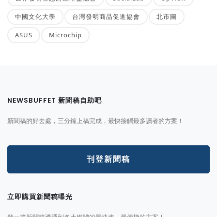
中國文化大學
台灣發明商品促進協會
北市圖
ASUS
Microchip
NEWSBUFFET 新聞稿自助吧
新聞稿的好去處，三分鐘上稿完成，最快接觸最多讀者的方案！
刊登新聞稿
立即購買新聞稿曝光