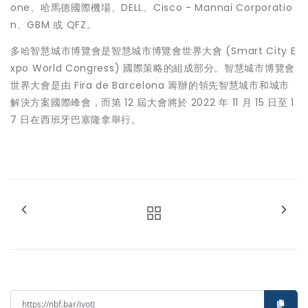
one、哈馬德國際機場、DELL、Cisco - Mannai Corporatio
n、GBM 或 QFZ。
多哈智慧城市博覽會是智慧城市博覽會世界大會 (Smart City E
xpo World Congress) 國際策略的組成部分。智慧城市博覽會
世界大會是由 Fira de Barcelona 籌辦的領先智慧城市和城市
解決方案國際峰會，而第 12 屆大會將於 2022 年 11 月 15 日至 1
7 日在西班牙巴塞隆拿舉行。