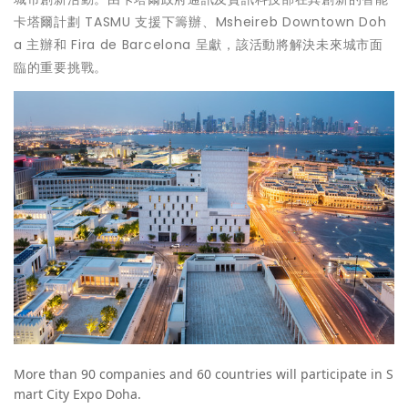
卡塔爾計劃 TASMU 支援下籌辦、Msheireb Downtown Doh
a 主辦和 Fira de Barcelona 呈獻，該活動將解決未來城市面
臨的重要挑戰。
More than 90 companies and 60 countries will participate in S
mart City Expo Doha.