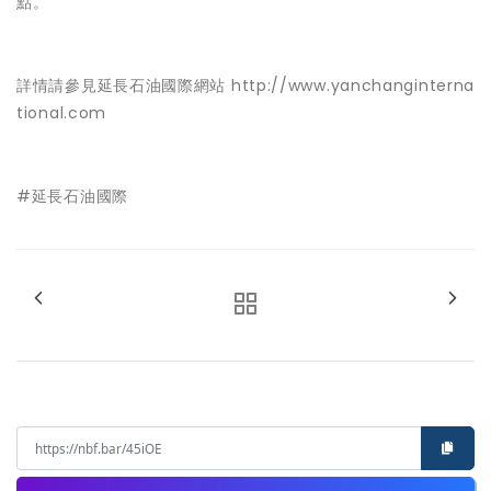
點。
詳情請參見延長石油國際網站
http://www.yanchanginterna
tional.com
#延長石油國際