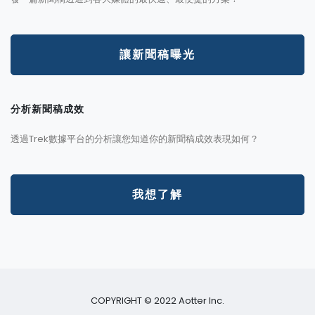
讓新聞稿曝光
分析新聞稿成效
透過Trek數據平台的分析讓您知道你的新聞稿成效表現如何？
我想了解
COPYRIGHT © 2022 Aotter Inc.