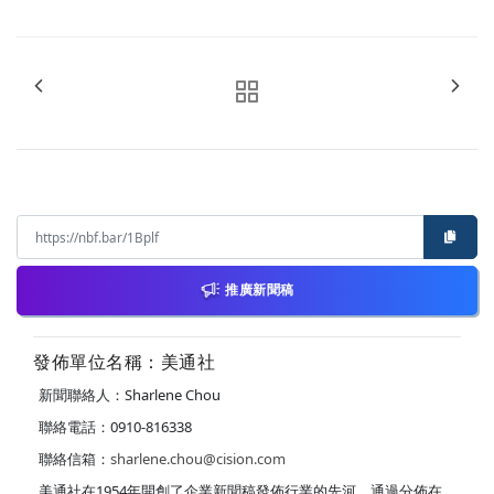
推廣新聞稿
發佈單位名稱：美通社
新聞聯絡人：Sharlene Chou
聯絡電話：0910-816338
聯絡信箱：
sharlene.chou@cision.com
美通社在1954年開創了企業新聞稿發佈行業的先河，通過分佈在