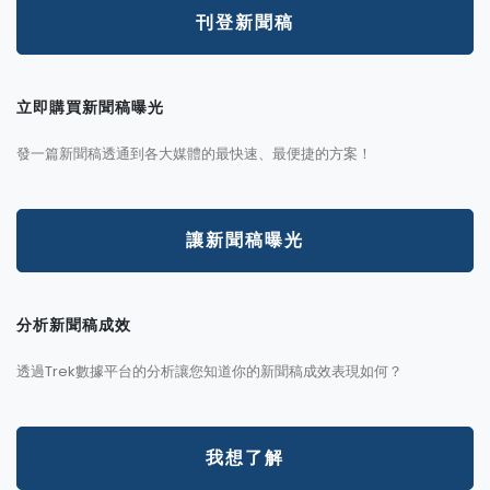
刊登新聞稿
立即購買新聞稿曝光
發一篇新聞稿透通到各大媒體的最快速、最便捷的方案！
讓新聞稿曝光
分析新聞稿成效
透過Trek數據平台的分析讓您知道你的新聞稿成效表現如何？
我想了解