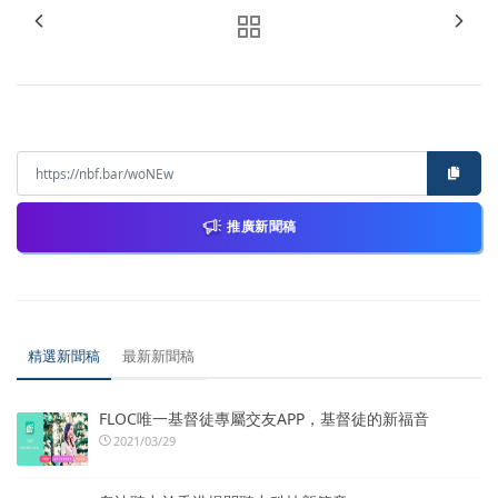
推廣新聞稿
精選新聞稿
最新新聞稿
FLOC唯一基督徒專屬交友APP，基督徒的新福音
2021/03/29