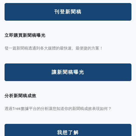
刊登新聞稿
立即購買新聞稿曝光
發一篇新聞稿透通到各大媒體的最快速、最便捷的方案！
讓新聞稿曝光
分析新聞稿成效
透過Trek數據平台的分析讓您知道你的新聞稿成效表現如何？
我想了解