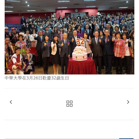
中華大學在3月26日歡慶32歲生日