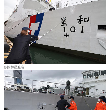
移除和星艦名