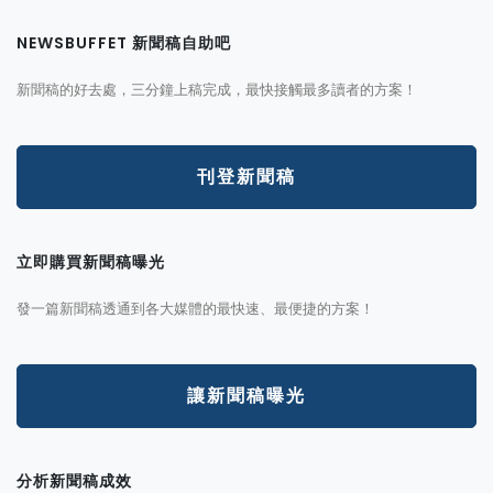
NEWSBUFFET 新聞稿自助吧
新聞稿的好去處，三分鐘上稿完成，最快接觸最多讀者的方案！
刊登新聞稿
立即購買新聞稿曝光
發一篇新聞稿透通到各大媒體的最快速、最便捷的方案！
讓新聞稿曝光
分析新聞稿成效