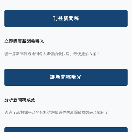
刊登新聞稿
立即購買新聞稿曝光
發一篇新聞稿透通到各大媒體的最快速、最便捷的方案！
讓新聞稿曝光
分析新聞稿成效
透過Trek數據平台的分析讓您知道你的新聞稿成效表現如何？