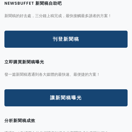
NEWSBUFFET 新聞稿自助吧
新聞稿的好去處，三分鐘上稿完成，最快接觸最多讀者的方案！
刊登新聞稿
立即購買新聞稿曝光
發一篇新聞稿透通到各大媒體的最快速、最便捷的方案！
讓新聞稿曝光
分析新聞稿成效