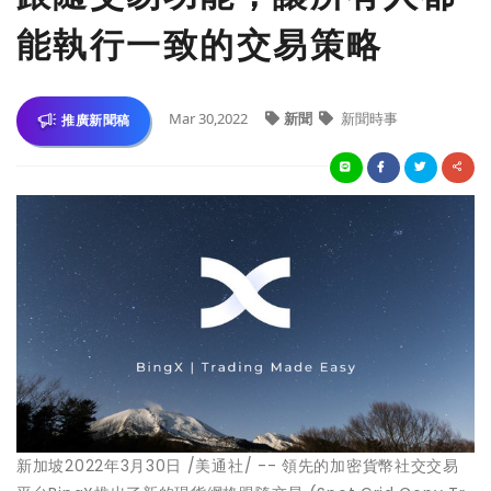
能執行一致的交易策略
Mar 30,2022
新聞
新聞時事
推廣新聞稿
新加坡2022年3月30日 /美通社/ -- 領先的加密貨幣社交交易