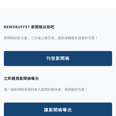
NEWSBUFFET 新聞稿自助吧
新聞稿的好去處，三分鐘上稿完成，最快接觸最多讀者的方案！
刊登新聞稿
立即購買新聞稿曝光
發一篇新聞稿透通到各大媒體的最快速、最便捷的方案！
讓新聞稿曝光