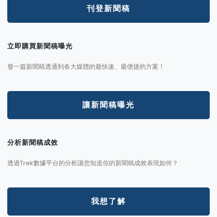
刊登新聞稿
立即購買新聞稿曝光
發一篇新聞稿透通到各大媒體的最快速、最便捷的方案！
讓新聞稿曝光
分析新聞稿成效
透過Trek數據平台的分析讓您知道你的新聞稿成效表現如何？
我想了解