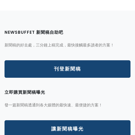
NEWSBUFFET 新聞稿自助吧
新聞稿的好去處，三分鐘上稿完成，最快接觸最多讀者的方案！
刊登新聞稿
立即購買新聞稿曝光
發一篇新聞稿透通到各大媒體的最快速、最便捷的方案！
讓新聞稿曝光