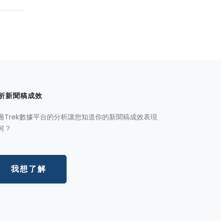
析新聞稿成效
過Trek數據平台的分析讓您知道你的新聞稿成效表現
何？
我想了解