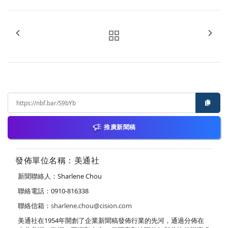
推廣新聞稿
發佈單位名稱：美通社
新聞聯絡人：Sharlene Chou
聯絡電話：0910-816338
聯絡信箱：
sharlene.chou@cision.com
美通社在1954年開創了企業新聞稿發佈行業的先河，通過分佈在