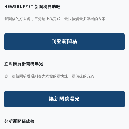
NEWSBUFFET 新聞稿自助吧
新聞稿的好去處，三分鐘上稿完成，最快接觸最多讀者的方案！
刊登新聞稿
立即購買新聞稿曝光
發一篇新聞稿透通到各大媒體的最快速、最便捷的方案！
讓新聞稿曝光
分析新聞稿成效