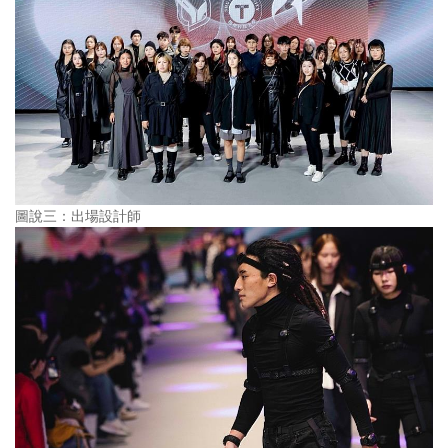
圖說三：出場設計師