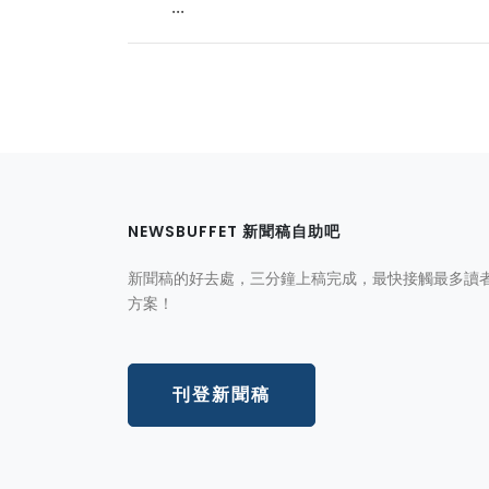
...
NEWSBUFFET 新聞稿自助吧
新聞稿的好去處，三分鐘上稿完成，最快接觸最多讀
方案！
刊登新聞稿