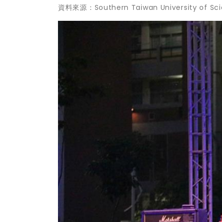
資料來源：Southern Taiwan University of Sc