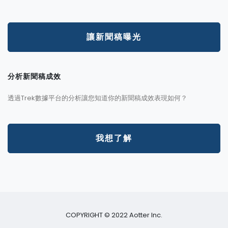
讓新聞稿曝光
分析新聞稿成效
透過Trek數據平台的分析讓您知道你的新聞稿成效表現如何？
我想了解
COPYRIGHT © 2022 Aotter Inc.