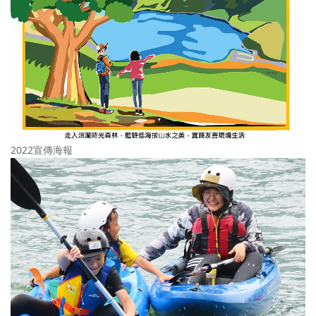
2022宣傳海報