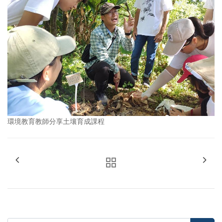
環境教育教師分享土壤育成課程