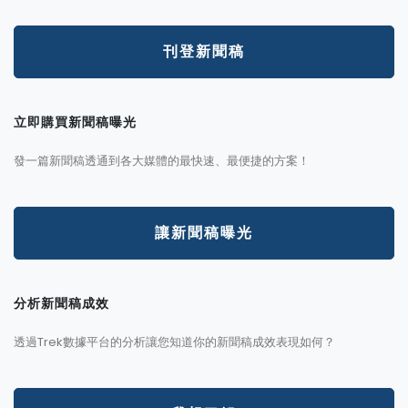
刊登新聞稿
立即購買新聞稿曝光
發一篇新聞稿透通到各大媒體的最快速、最便捷的方案！
讓新聞稿曝光
分析新聞稿成效
透過Trek數據平台的分析讓您知道你的新聞稿成效表現如何？