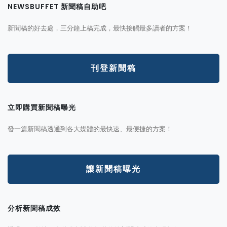
NEWSBUFFET 新聞稿自助吧
新聞稿的好去處，三分鐘上稿完成，最快接觸最多讀者的方案！
刊登新聞稿
立即購買新聞稿曝光
發一篇新聞稿透通到各大媒體的最快速、最便捷的方案！
讓新聞稿曝光
分析新聞稿成效