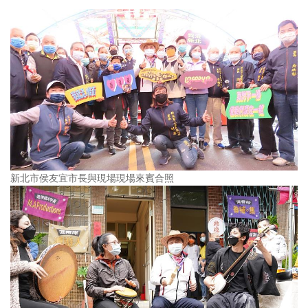
新北市侯友宜市長與現場現場來賓合照