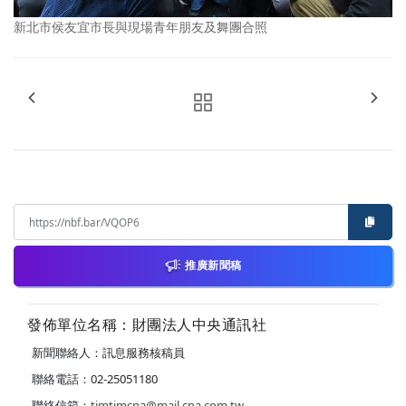
新北市侯友宜市長與現場青年朋友及舞團合照
推廣新聞稿
發佈單位名稱：財團法人中央通訊社
新聞聯絡人：訊息服務核稿員
聯絡電話：02-25051180
聯絡信箱：
timtimcna@mail.cna.com.tw