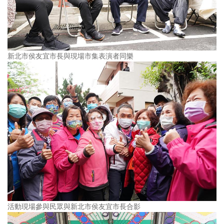
新北市侯友宜市長與現場市集表演者同樂
活動現場參與民眾與新北市侯友宜市長合影