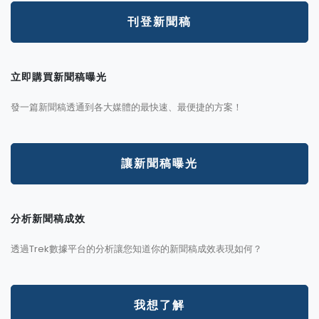
刊登新聞稿
立即購買新聞稿曝光
發一篇新聞稿透通到各大媒體的最快速、最便捷的方案！
讓新聞稿曝光
分析新聞稿成效
透過Trek數據平台的分析讓您知道你的新聞稿成效表現如何？
我想了解