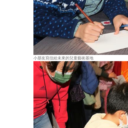
小朋友寫信給未來的兒童藝術基地