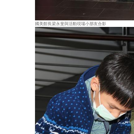
國美館長梁永斐與活動現場小朋友合影