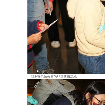
小朋友寄信給未來的兒童藝術基地