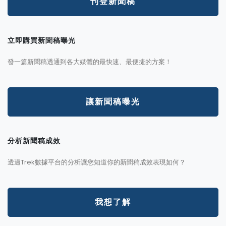
刊登新聞稿
立即購買新聞稿曝光
發一篇新聞稿透通到各大媒體的最快速、最便捷的方案！
讓新聞稿曝光
分析新聞稿成效
透過Trek數據平台的分析讓您知道你的新聞稿成效表現如何？
我想了解