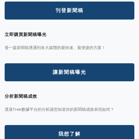
刊登新聞稿
立即購買新聞稿曝光
發一篇新聞稿透通到各大媒體的最快速、最便捷的方案！
讓新聞稿曝光
分析新聞稿成效
透過Trek數據平台的分析讓您知道你的新聞稿成效表現如何？
我想了解