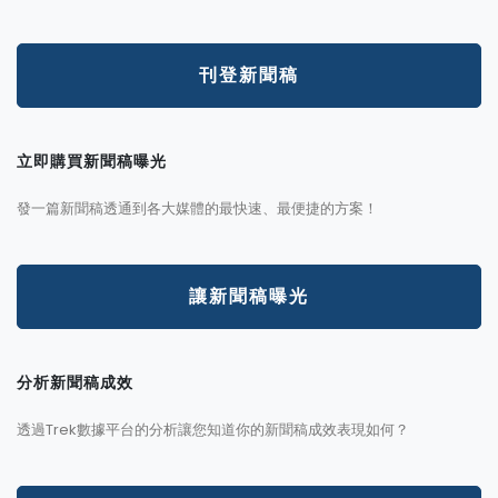
刊登新聞稿
立即購買新聞稿曝光
發一篇新聞稿透通到各大媒體的最快速、最便捷的方案！
讓新聞稿曝光
分析新聞稿成效
透過Trek數據平台的分析讓您知道你的新聞稿成效表現如何？