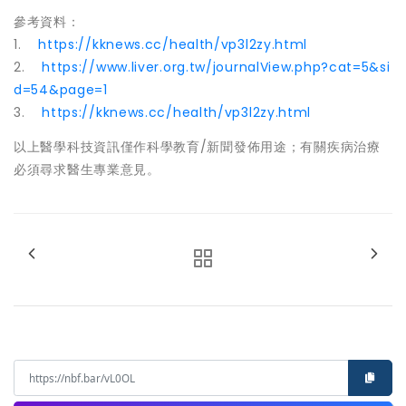
參考資料：
1.
https://kknews.cc/health/vp3l2zy.html
2.
https://www.liver.org.tw/journalView.php?cat=5&si
d=54&page=1
3.
https://kknews.cc/health/vp3l2zy.html
以上醫學科技資訊僅作科學教育/新聞發佈用途；有關疾病治療
必須尋求醫生專業意見。