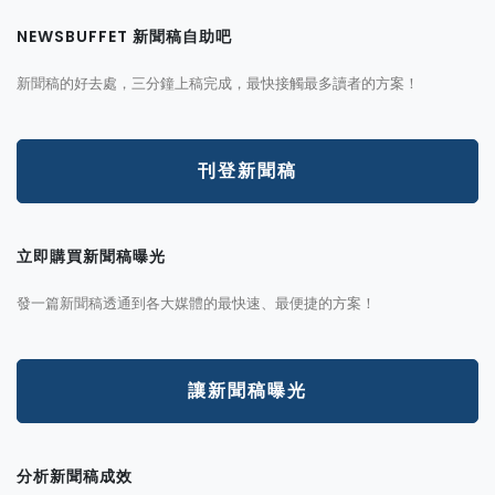
NEWSBUFFET 新聞稿自助吧
新聞稿的好去處，三分鐘上稿完成，最快接觸最多讀者的方案！
刊登新聞稿
立即購買新聞稿曝光
發一篇新聞稿透通到各大媒體的最快速、最便捷的方案！
讓新聞稿曝光
分析新聞稿成效