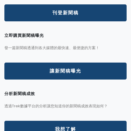
刊登新聞稿
立即購買新聞稿曝光
發一篇新聞稿透通到各大媒體的最快速、最便捷的方案！
讓新聞稿曝光
分析新聞稿成效
透過Trek數據平台的分析讓您知道你的新聞稿成效表現如何？
我想了解