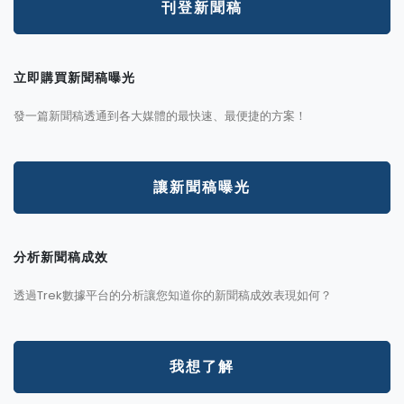
刊登新聞稿
立即購買新聞稿曝光
發一篇新聞稿透通到各大媒體的最快速、最便捷的方案！
讓新聞稿曝光
分析新聞稿成效
透過Trek數據平台的分析讓您知道你的新聞稿成效表現如何？
我想了解