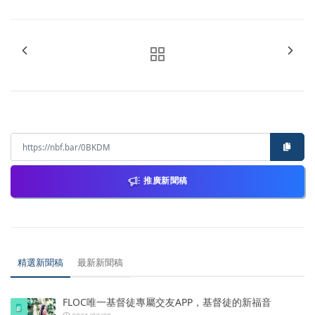
推廣新聞稿
精選新聞稿
最新新聞稿
FLOC唯一基督徒專屬交友APP，基督徒的新福音