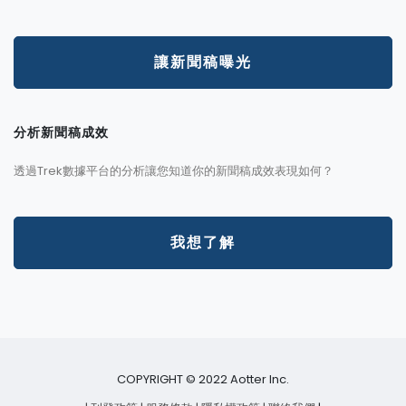
讓新聞稿曝光
分析新聞稿成效
透過Trek數據平台的分析讓您知道你的新聞稿成效表現如何？
我想了解
COPYRIGHT © 2022 Aotter Inc.