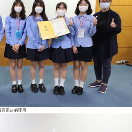
百香果皮的運用」